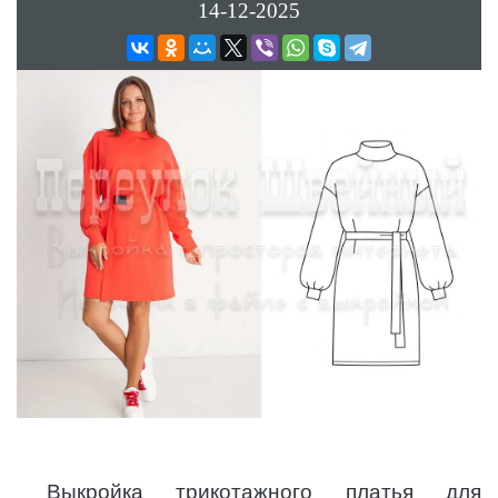
14-12-2025
Выкройка трикотажного платья для