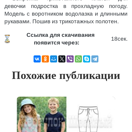
девочки подростка в прохладную погоду.
Модель с воротником водолазка и длинными
рукавами. Пошив из трикотажных полотен.
Ссылка для скачивания
18
сек.
появится через:
Похожие публикации