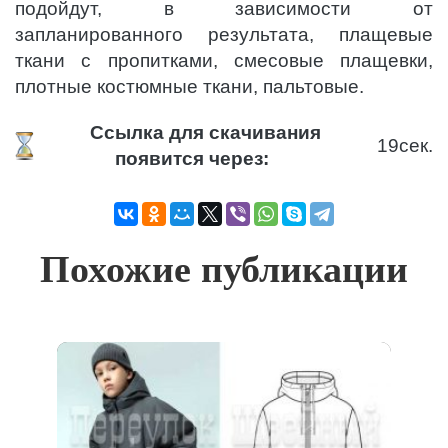
подойдут, в зависимости от
запланированного результата, плащевые
ткани с пропитками, смесовые плащевки,
плотные костюмные ткани, пальтовые.
Ссылка для скачивания
18
сек.
появится через:
Похожие публикации