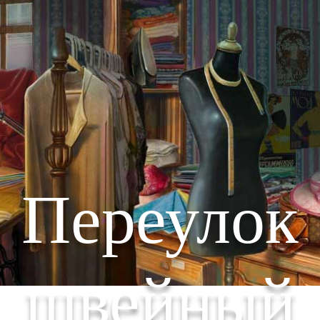
Переулок
швейный