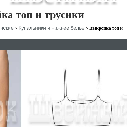
ка топ и трусики
нские
Купальники и нижнее белье
>
>
Выкройка топ и