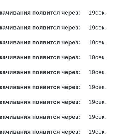
качивания появится через:
18
сек.
качивания появится через:
18
сек.
качивания появится через:
18
сек.
качивания появится через:
18
сек.
качивания появится через:
18
сек.
качивания появится через:
18
сек.
качивания появится через:
18
сек.
качивания появится через:
18
сек.
качивания появится через:
18
сек.