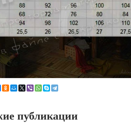
ие публикации