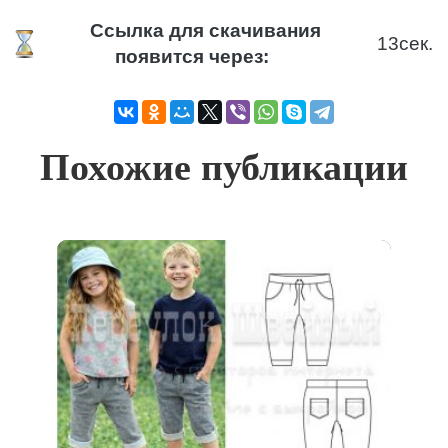
Ссылка для скачивания
12
сек.
появится через:
Похожие публикации