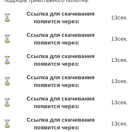
подбора трикотажного полотна.
Ссылка для скачивания
12
сек.
появится через:
Ссылка для скачивания
12
сек.
появится через:
Ссылка для скачивания
12
сек.
появится через:
Ссылка для скачивания
12
сек.
появится через:
Ссылка для скачивания
12
сек.
появится через:
Ссылка для скачивания
12
сек.
появится через: