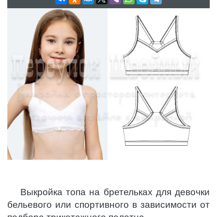
Выкройка топа на бретельках для девочки
бельевого или спортивного в зависимости от