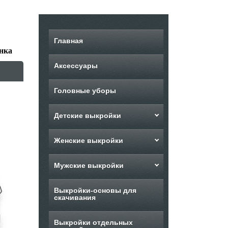
Главная
нка
Аксессуары
Головные уборы
Детские выкройки
Женские выкройки
Мужские выкройки
Выкройки-основы для
скачивания
Выкройки отдельных