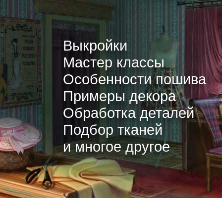
Выкройки
Мастер классы
Особенности пошива
Примеры декора
Обработка деталей
Подбор тканей
и многое другое