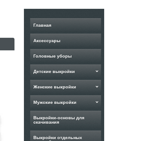
Главная
Аксессуары
Головные уборы
Детские выкройки
Женские выкройки
Мужские выкройки
Выкройки-основы для
скачивания
Выкройки отдельных