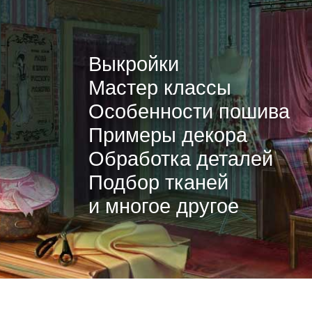
Выкройки
Мастер классы
Особенности пошива
Примеры декора
Обработка деталей
Подбор тканей
и многое другое