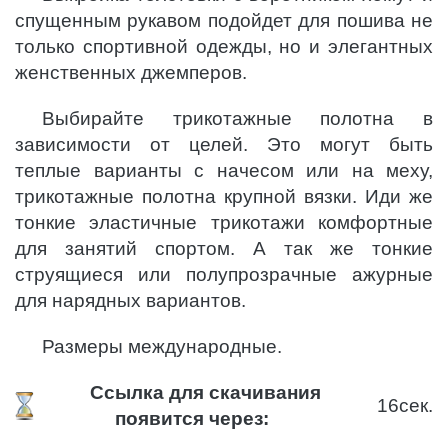
спущенным рукавом подойдет для пошива не
только спортивной одежды, но и элегантных
женственных джемперов.
Выбирайте трикотажные полотна в
зависимости от целей. Это могут быть
теплые варианты с начесом или на меху,
трикотажные полотна крупной вязки. Иди же
тонкие эластичные трикотажи комфортные
для занятий спортом. А так же тонкие
струящиеся или полупрозрачные ажурные
для нарядных вариантов.
Размеры международные.
Ссылка для скачивания
16
сек.
появится через: