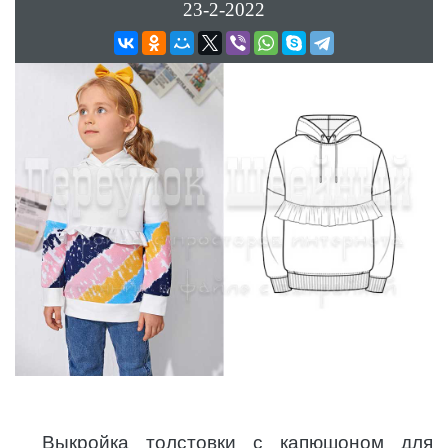
23-2-2022
Выкройка толстовки с капюшоном для