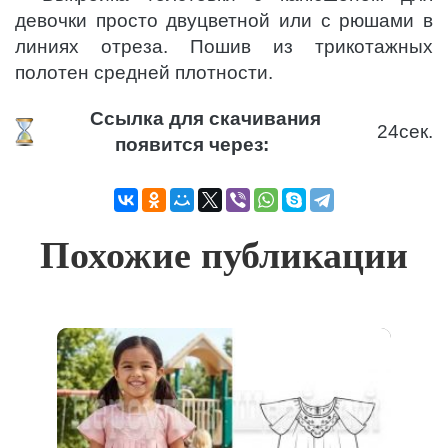
девочки просто двуцветной или с рюшами в
линиях отреза. Пошив из трикотажных
полотен средней плотности.
Ссылка для скачивания
23
сек.
появится через:
Похожие публикации