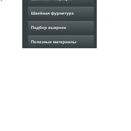
Швейная фурнитура
Подбор выкроек
Полезные материалы