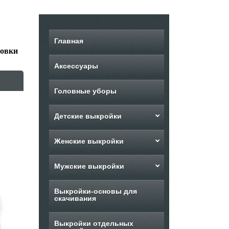
Главная
товки
Аксессуары
Головные уборы
Детские выкройки
Женские выкройки
Мужские выкройки
Выкройки-основы для
скачивания
Выкройки отдельных