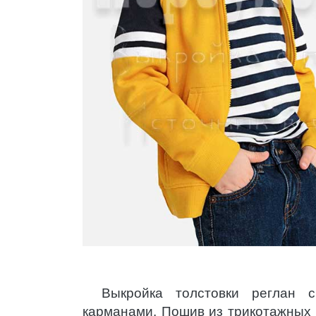
Выкройка толстовки реглан 
карманами. Пошив из трикотажных 