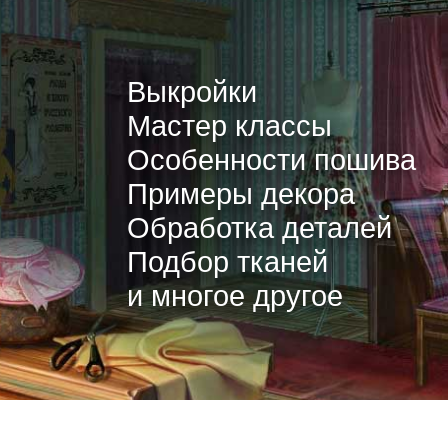
Выкройки
Мастер классы
Особенности пошива
Примеры декора
Обработка деталей
Подбор тканей
и многое другое