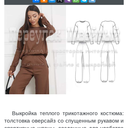
Выкройка теплого трикотажного костюма:
толстовка оверсайз со спущенным рукавом и