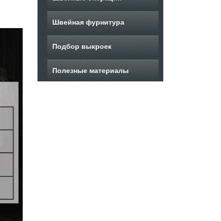
Швейная фурнитура
Подбор выкроек
Полезные материалы