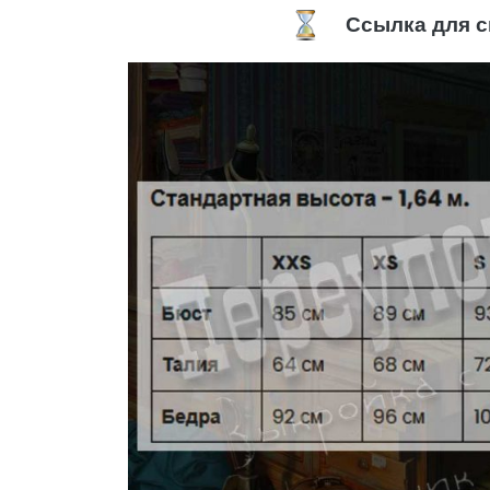
Ссылка для с