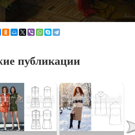
ие публикации