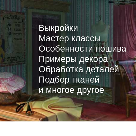
Выкройки
Мастер классы
Особенности пошива
Примеры декора
Обработка деталей
Подбор тканей
и многое другое