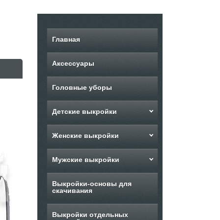
Главная
Аксессуары
Головные уборы
Детские выкройки
Женские выкройки
Мужские выкройки
Выкройки-основы для
скачивания
Выкройки отдельных