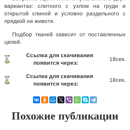
вариантах: слитного с узлом на груди и
открытой спиной и условно раздельного с
прядкой на животе.
Подбор тканей зависит от поставленных
целей.
Ссылка для скачивания
18
сек.
появится через:
Ссылка для скачивания
18
сек.
появится через:
Похожие публикации