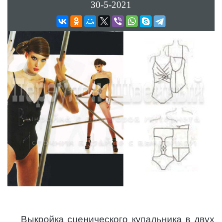
30-5-2021
Выкройка сценического купальника в двух