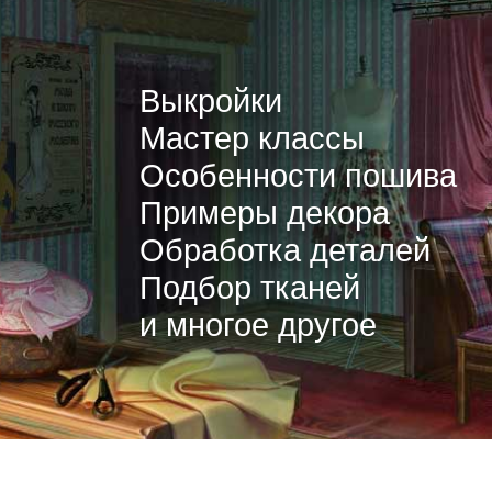
Выкройки
Мастер классы
Особенности пошива
Примеры декора
Обработка деталей
Подбор тканей
и многое другое