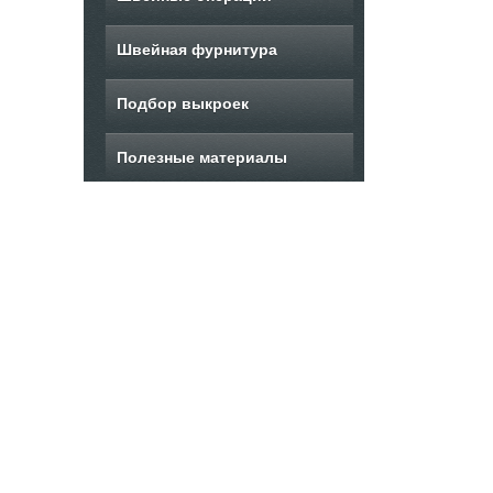
Швейная фурнитура
Подбор выкроек
Полезные материалы