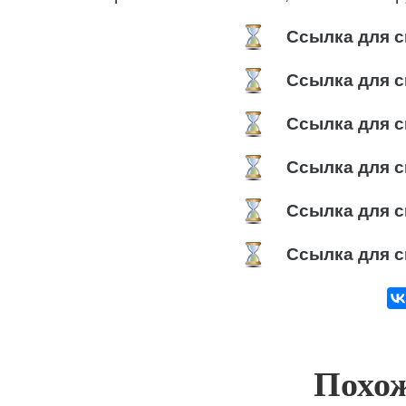
Ссылка для с
Ссылка для с
Ссылка для с
Ссылка для с
Ссылка для с
Ссылка для с
Похож