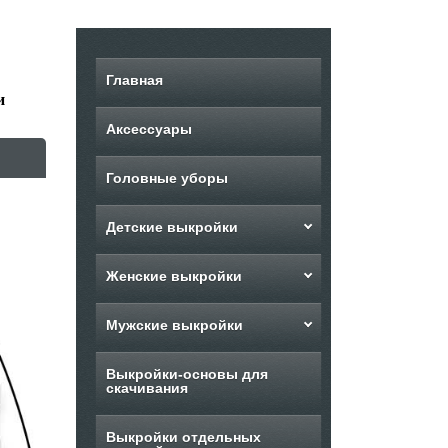
Главная
и
Аксессуары
Головные уборы
Детские выкройки
Женские выкройки
Мужские выкройки
Выкройки-основы для
скачивания
Выкройки отдельных