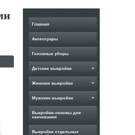
ми
Главная
Аксессуары
Головные уборы
Детские выкройки
Женские выкройки
Мужские выкройки
Выкройки-основы для
скачивания
Выкройки отдельных