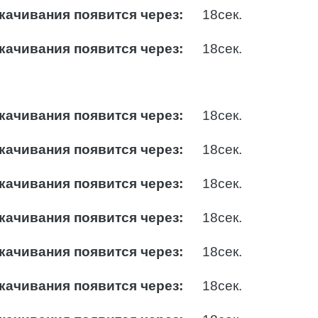
качивания появится через:
17
сек.
качивания появится через:
17
сек.
качивания появится через:
17
сек.
качивания появится через:
17
сек.
качивания появится через:
17
сек.
качивания появится через:
17
сек.
качивания появится через:
17
сек.
качивания появится через:
17
сек.