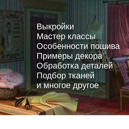
Выкройки
Мастер классы
Особенности пошива
Примеры декора
Обработка деталей
Подбор тканей
и многое другое