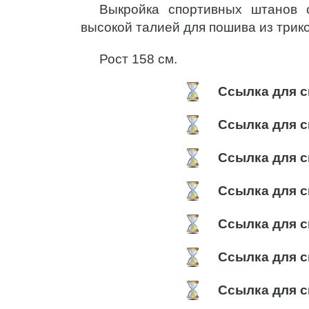
Выкройка спортивных штанов 
высокой талией для пошива из трик
Рост 158 см.
Ссылка для с
Ссылка для с
Ссылка для с
Ссылка для с
Ссылка для с
Ссылка для с
Ссылка для с