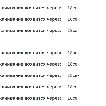
качивания появится через:
17
сек.
качивания появится через:
17
сек.
качивания появится через:
17
сек.
качивания появится через:
17
сек.
качивания появится через:
17
сек.
качивания появится через:
17
сек.
качивания появится через:
17
сек.
качивания появится через:
17
сек.