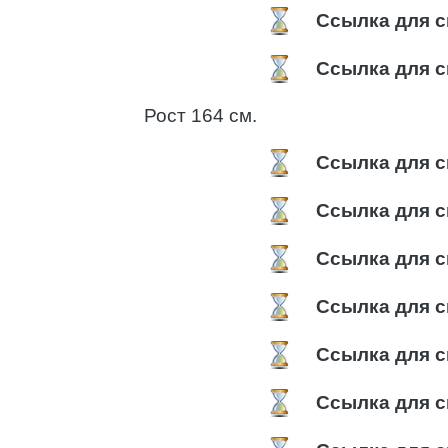
Ссылка для с
Ссылка для с
Рост 164 см.
Ссылка для с
Ссылка для с
Ссылка для с
Ссылка для с
Ссылка для с
Ссылка для с