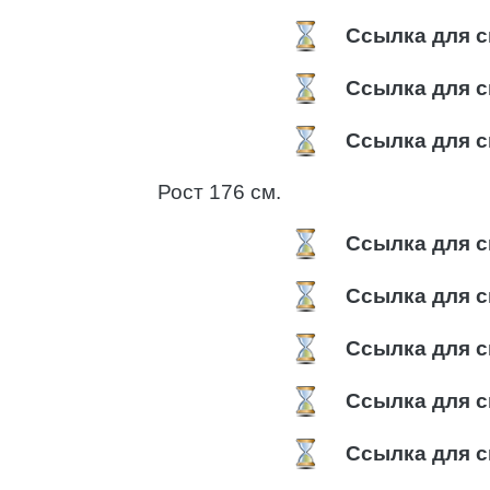
Ссылка для с
Ссылка для с
Ссылка для с
Рост 176 см.
Ссылка для с
Ссылка для с
Ссылка для с
Ссылка для с
Ссылка для с