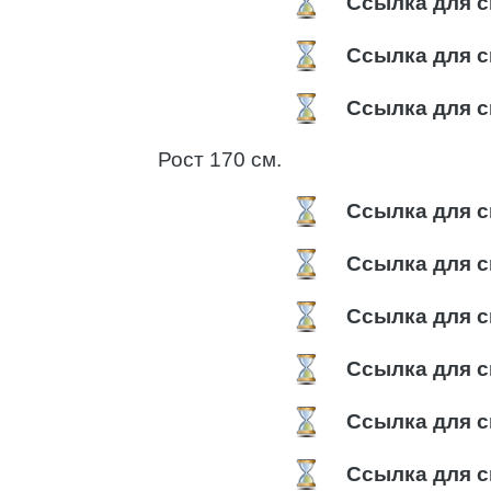
Ссылка для с
Ссылка для с
Ссылка для с
Рост 170 см.
Ссылка для с
Ссылка для с
Ссылка для с
Ссылка для с
Ссылка для с
Ссылка для с