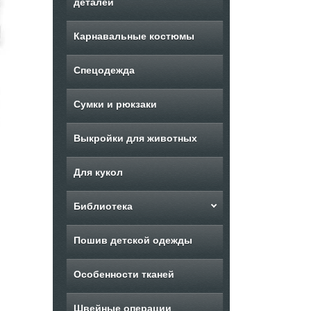
деталей
Карнавальные костюмы
Спецодежда
Сумки и рюкзаки
Выкройки для животных
Для кукол
Библиотека
Пошив детской одежды
Особенности тканей
Швейные операции