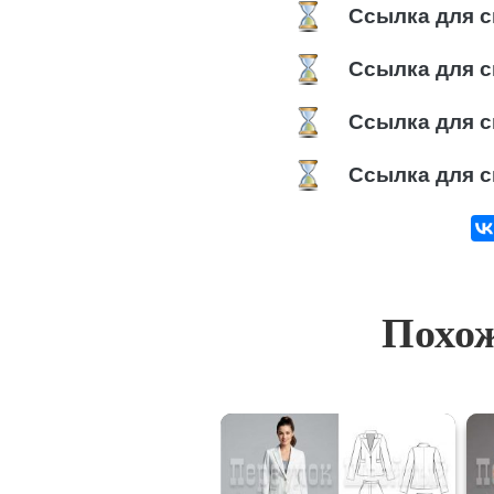
Ссылка для с
Ссылка для с
Ссылка для с
Ссылка для с
Похож