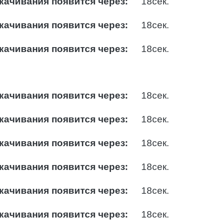
качивания появится через:
17
сек.
качивания появится через:
17
сек.
качивания появится через:
17
сек.
качивания появится через:
17
сек.
качивания появится через:
17
сек.
качивания появится через:
17
сек.
качивания появится через:
17
сек.
качивания появится через:
17
сек.
качивания появится через:
17
сек.