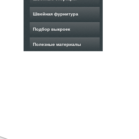
Швейная фурнитура
Подбор выкроек
Полезные материалы