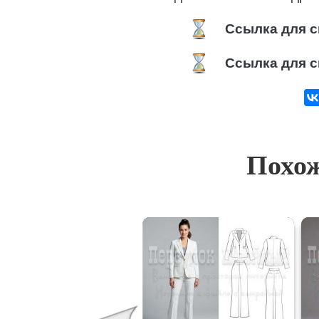
Ссылка для с
Ссылка для с
Похож