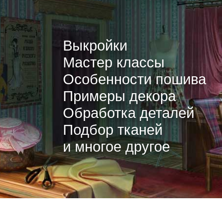
Выкройки
Мастер классы
Особенности пошива
Примеры декора
Обработка деталей
Подбор тканей
и многое другое