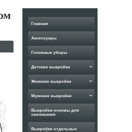
ом
Главная
Аксессуары
Головные уборы
Детские выкройки
Женские выкройки
Мужские выкройки
Выкройки-основы для
скачивания
Выкройки отдельных