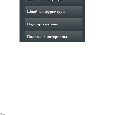
Швейная фурнитура
Подбор выкроек
Полезные материалы