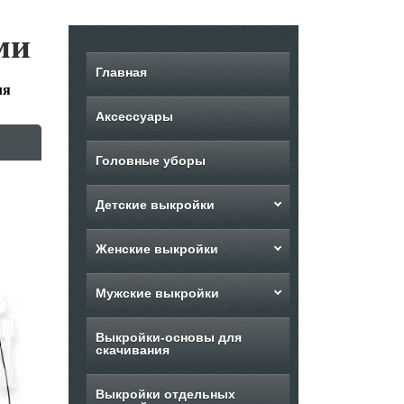
ми
Главная
мя
Аксессуары
Головные уборы
Детские выкройки
Женские выкройки
Мужские выкройки
Выкройки-основы для
скачивания
Выкройки отдельных