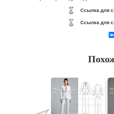
Ссылка для с
Ссылка для с
Похож