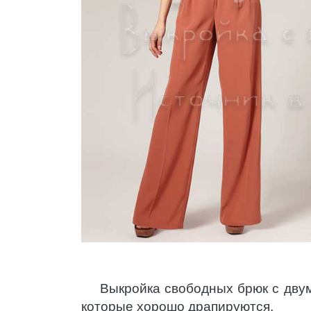
Выкройка свободных брюк с двум
которые хорошо драпируются.