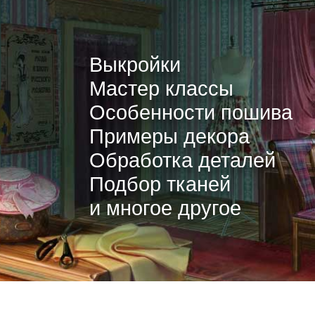
Выкройки
Мастер классы
Особенности пошива
Примеры декора
Обработка деталей
Подбор тканей
и многое другое