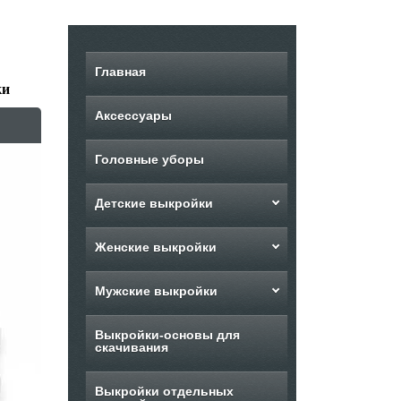
Главная
ки
Аксессуары
Головные уборы
Детские выкройки
Женские выкройки
Мужские выкройки
Выкройки-основы для
скачивания
Выкройки отдельных