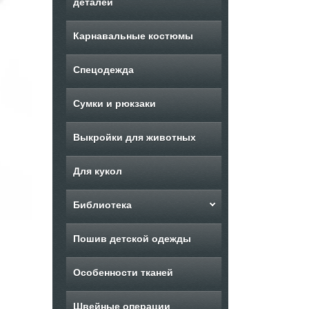
деталей
Карнавальные костюмы
Спецодежда
Сумки и рюкзаки
Выкройки для животных
Для кукол
Библиотека
Пошив детской одежды
Особенности тканей
Швейные операции