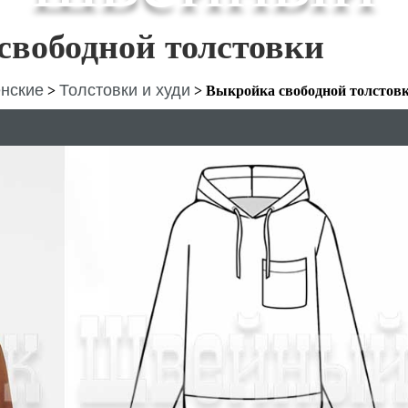
свободной толстовки
нские
Толстовки и худи
>
>
Выкройка свободной толстов