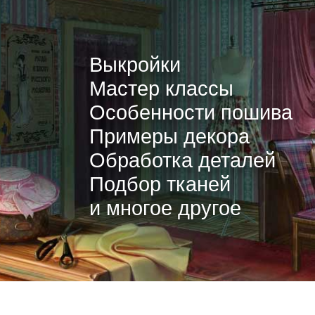
Выкройки
Мастер классы
Особенности пошива
Примеры декора
Обработка деталей
Подбор тканей
и многое другое