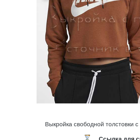
Выкройка свободной толстовки с
Ссылка для с