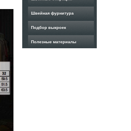
Швейная фурнитура
Подбор выкроек
Полезные материалы