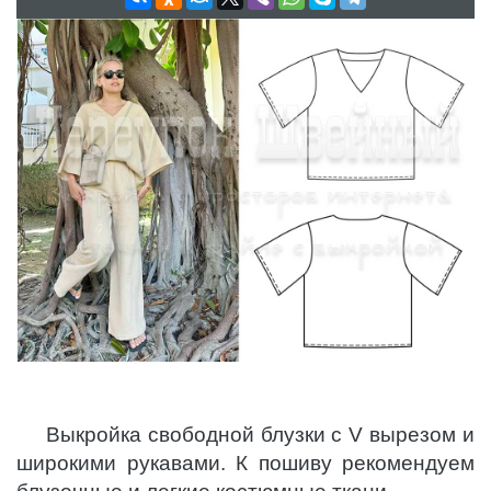
Выкройка свободной блузки с V вырезом и
широкими рукавами. К пошиву рекомендуем