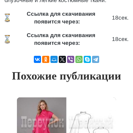
блузочные и легкие костюмные ткани.
Ссылка для скачивания
18
сек.
появится через:
Ссылка для скачивания
18
сек.
появится через:
Похожие публикации