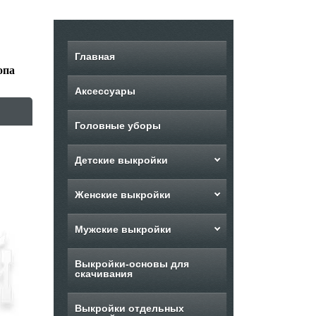
Главная
опа
Аксессуары
Головные уборы
Детские выкройки
Женские выкройки
Мужские выкройки
Выкройки-основы для
скачивания
Выкройки отдельных