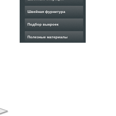
Швейная фурнитура
Подбор выкроек
Полезные материалы