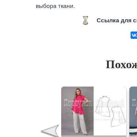
выбора ткани.
Ссылка для с
Похож