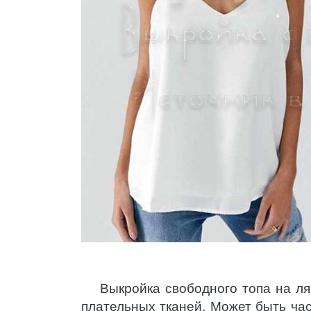
Выкройка свободного топа на ля
плательных тканей. Может быть ча