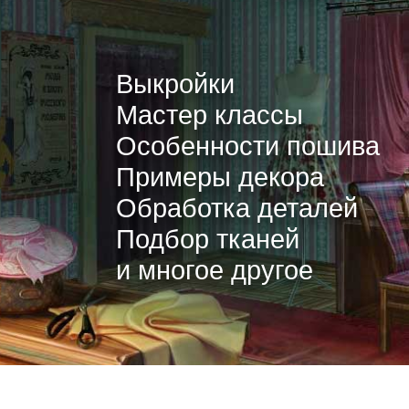
Выкройки
Мастер классы
Особенности пошива
Примеры декора
Обработка деталей
Подбор тканей
и многое другое