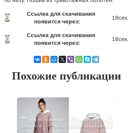
по низу. Пошив из трикотажных полотен.
Ссылка для скачивания
18
сек.
появится через:
Ссылка для скачивания
18
сек.
появится через:
Похожие публикации