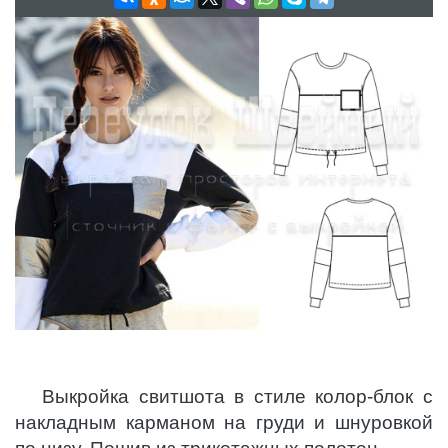
Выкройка свитшота в стиле колор-блок с
накладным карманом на груди и шнуровкой