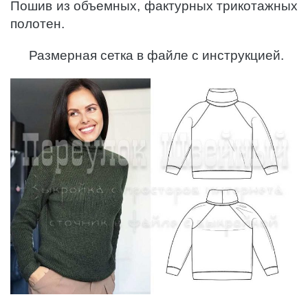
Пошив из объемных, фактурных трикотажных
полотен.
Размерная сетка в файле с инструкцией.