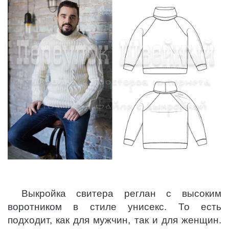
Выкройка свитера реглан с высоким
воротником в стиле унисекс. То есть
подходит, как для мужчин, так и для женщин.