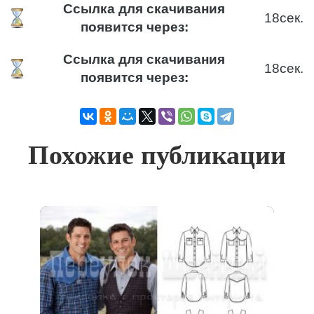
Ссылка для скачивания
18
сек.
появится через:
Ссылка для скачивания
18
сек.
появится через:
Похожие публикации