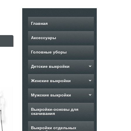
Главная
Аксессуары
Головные уборы
Детские выкройки
Женские выкройки
Мужские выкройки
Выкройки-основы для
скачивания
Выкройки отдельных