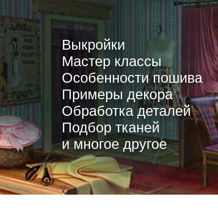
Выкройки
Мастер классы
Особенности пошива
Примеры декора
Обработка деталей
Подбор тканей
и многое другое