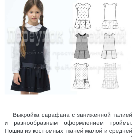
Выкройка сарафана с заниженной талией
и разнообразным оформлением проймы.
Пошив из костюмных тканей малой и средней