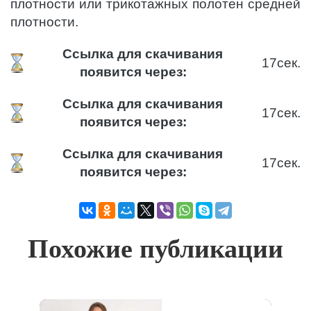
плотности или трикотажных полотен средней
плотности.
Ссылка для скачивания
17
сек.
появится через:
Ссылка для скачивания
17
сек.
появится через:
Ссылка для скачивания
17
сек.
появится через:
Похожие публикации