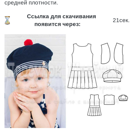
средней плотности.
Ссылка для скачивания
21
сек.
появится через: