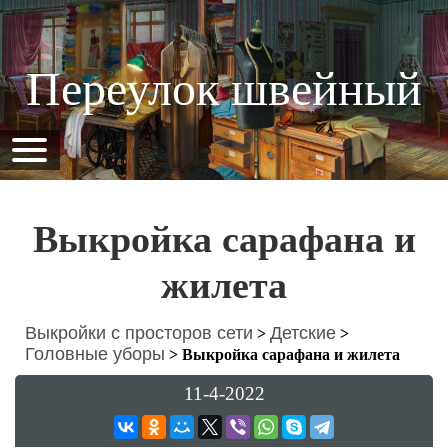
Переулок швейный
Выкройка сарафана и
жилета
Выкройки с просторов сети
Детские
>
>
Головные уборы
>
Выкройка сарафана и жилета
11-4-2022