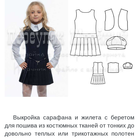
Выкройка сарафана и жилета с беретом
для пошива из костюмных тканей от тонких до
довольно теплых или трикотажных полотен