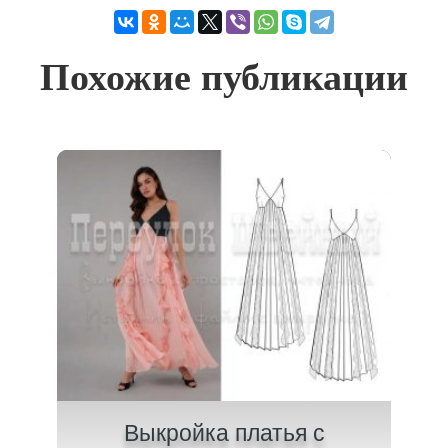
Похожие публикации
ного
Выкройка платья с