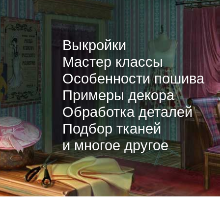
Выкройки
Мастер классы
Особенности пошива
Примеры декора
Обработка деталей
Подбор тканей
и многое другое