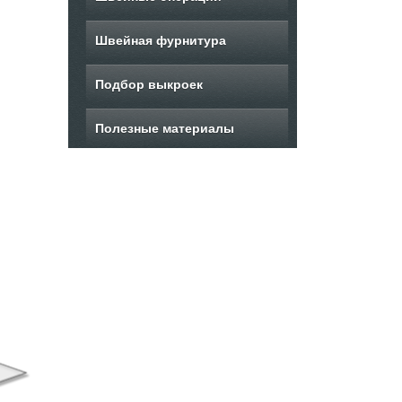
Швейная фурнитура
Подбор выкроек
Полезные материалы