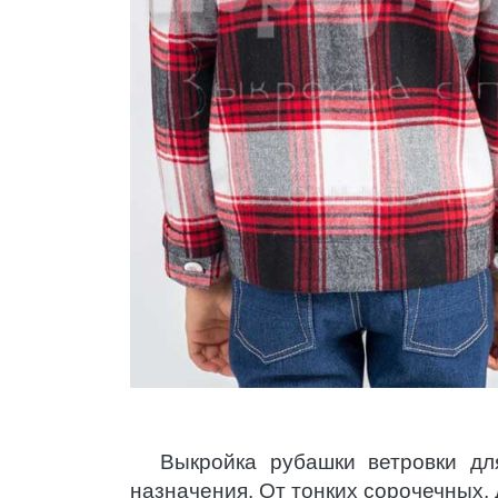
Выкройка рубашки ветровки дл
назначения. От тонких сорочечных,