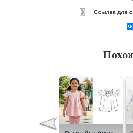
Ссылка для с
Похож