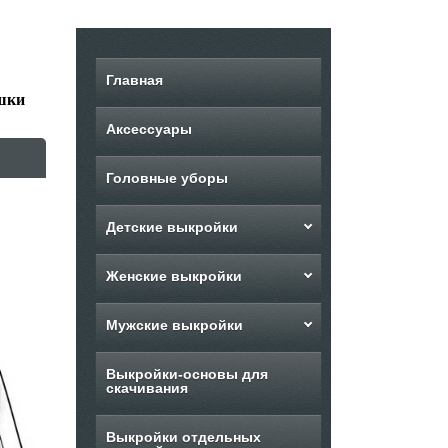
Главная
шки
Аксессуары
Головные уборы
Детские выкройки
Женские выкройки
Мужские выкройки
Выкройки-основы для
скачивания
Выкройки отдельных