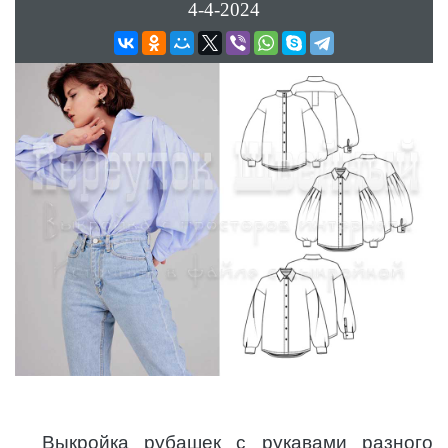
4-4-2024
Выкройка рубашек с рукавами разного