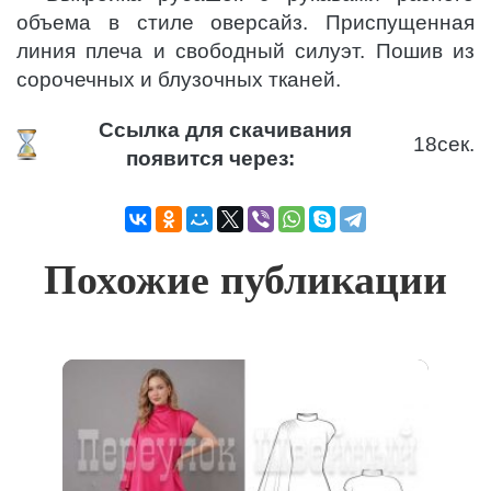
объема в стиле оверсайз. Приспущенная
линия плеча и свободный силуэт. Пошив из
сорочечных и блузочных тканей.
Ссылка для скачивания
17
сек.
появится через:
Похожие публикации