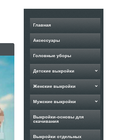
Главная
Аксессуары
Головные уборы
Детские выкройки
Женские выкройки
Мужские выкройки
Выкройки-основы для
скачивания
Выкройки отдельных