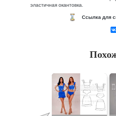
эластичная окантовка.
Ссылка для с
Похож