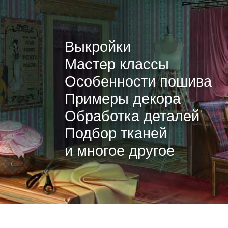
Выкройки
Мастер классы
Особенности пошива
Примеры декора
Обработка деталей
Подбор тканей
и многое другое