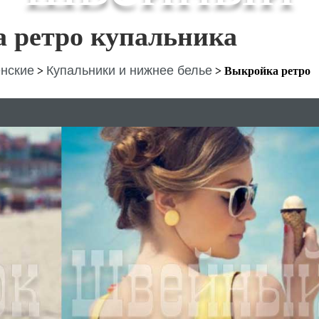
 ретро купальника
нские
Купальники и нижнее белье
>
>
Выкройка ретро