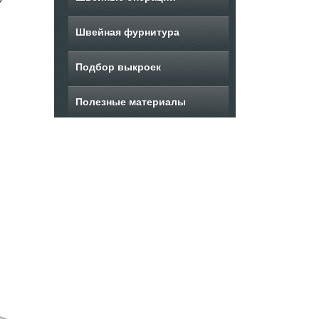
Швейная фурнитура
Подбор выкроек
Полезные материалы