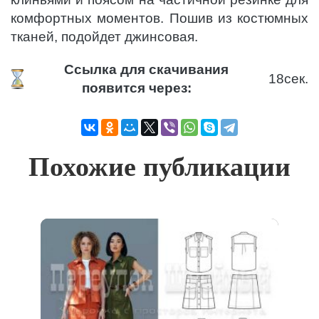
комфортных моментов. Пошив из костюмных
тканей, подойдет джинсовая.
Ссылка для скачивания
17
сек.
появится через:
Похожие публикации