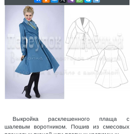
Выкройка расклешенного плаща с
шалевым воротником. Пошив из смесовых