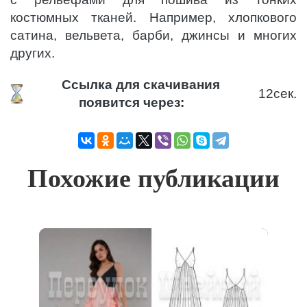
костюмных тканей. Например, хлопкового
сатина, вельвета, барби, джинсы и многих
других.
Ссылка для скачивания
11
сек.
появится через:
Похожие публикации