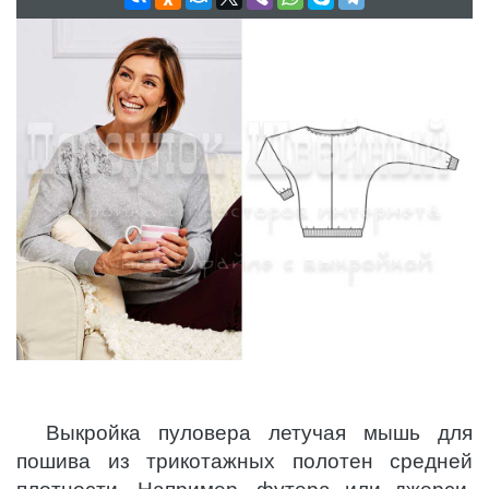
Выкройка пуловера летучая мышь для
пошива из трикотажных полотен средней