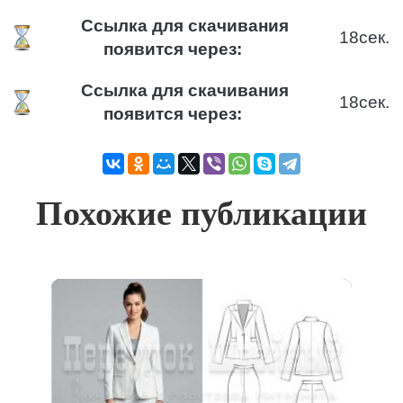
Ссылка для скачивания
18
сек.
появится через:
Ссылка для скачивания
18
сек.
появится через:
Похожие публикации