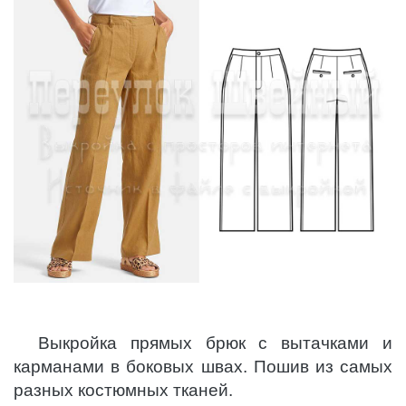
Выкройка прямых брюк с вытачками и
карманами в боковых швах. Пошив из самых
разных костюмных тканей.