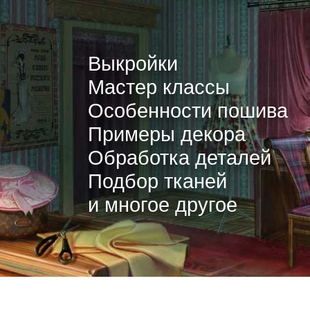
Выкройки
Мастер классы
Особенности пошива
Примеры декора
Обработка деталей
Подбор тканей
и многое другое