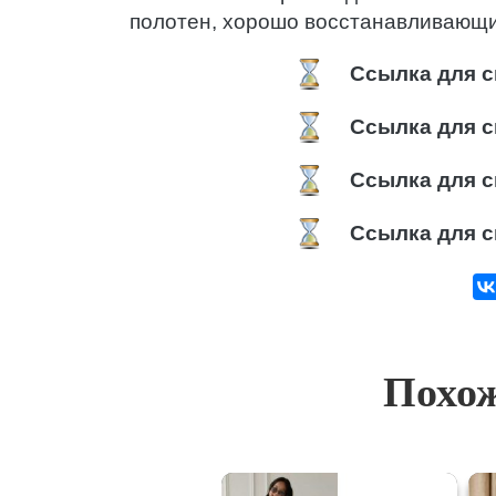
полотен, хорошо восстанавливающ
Ссылка для с
Ссылка для с
Ссылка для с
Ссылка для с
Похож