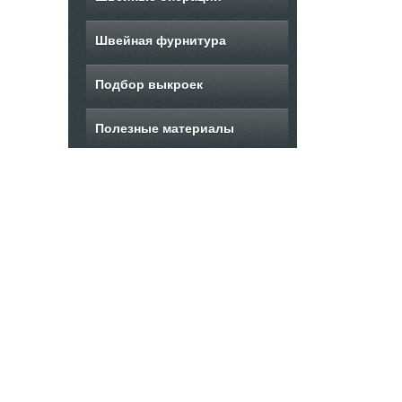
Швейная фурнитура
Подбор выкроек
Полезные материалы