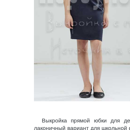
Выкройка прямой юбки для де
лаконичный вариант для школьной 