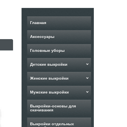
Главная
Аксессуары
Головные уборы
Детские выкройки
Женские выкройки
Мужские выкройки
Выкройки-основы для
скачивания
Выкройки отдельных