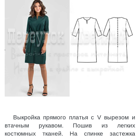
Выкройка прямого платья с V вырезом и
втачным рукавом. Пошив из легких
костюмных тканей. На спинке застежка