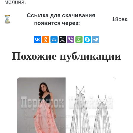
молния.
Ссылка для скачивания
18
сек.
появится через:
Похожие публикации