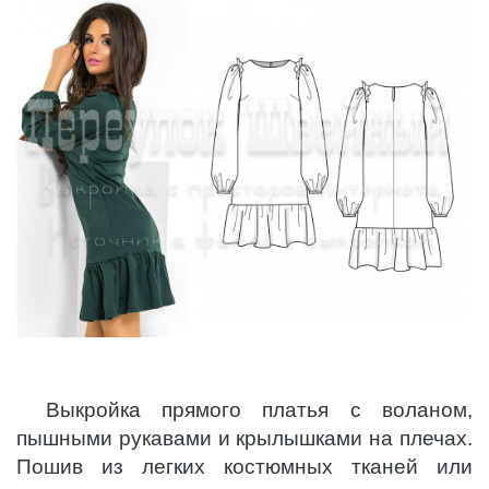
Выкройка прямого платья с воланом,
пышными рукавами и крылышками на плечах.
Пошив из легких костюмных тканей или