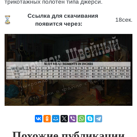
трикотажных полотен типа джерси.
Ссылка для скачивания
18
сек.
появится через:
Похожие публикации