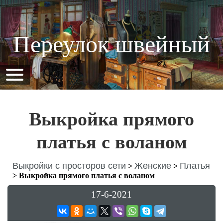
Переулок швейный
Выкройка прямого
платья с воланом
Выкройки с просторов сети
Женские
Платья
>
>
>
Выкройка прямого платья с воланом
17-6-2021