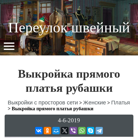
Переулок швейный
Выкройка прямого
платья рубашки
Выкройки с просторов сети
Женские
Платья
>
>
>
Выкройка прямого платья рубашки
4-6-2019