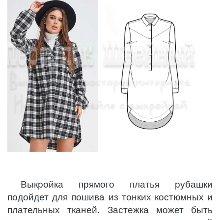
Выкройка прямого платья рубашки
подойдет для пошива из тонких костюмных и
плательных тканей. Застежка может быть