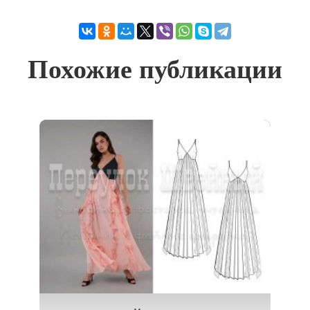
Похожие публикации