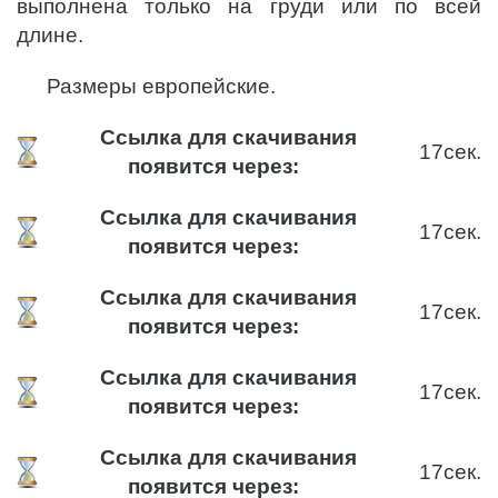
выполнена только на груди или по всей
длине.
Размеры европейские.
Ссылка для скачивания
16
сек.
появится через:
Ссылка для скачивания
16
сек.
появится через:
Ссылка для скачивания
16
сек.
появится через:
Ссылка для скачивания
16
сек.
появится через:
Ссылка для скачивания
16
сек.
появится через: