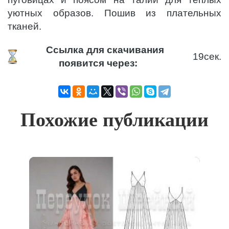
уютных образов. Пошив из плательных
тканей.
Ссылка для скачивания
19
сек.
появится через:
Похожие публикации