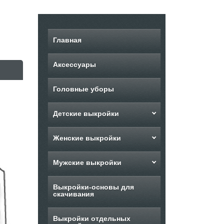
Главная
Аксессуары
Головные уборы
Детские выкройки
Женские выкройки
Мужские выкройки
Выкройки-основы для
скачивания
Выкройки отдельных