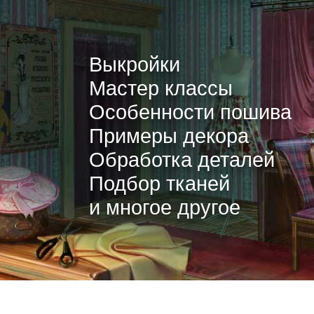
Выкройки
Мастер классы
Особенности пошива
Примеры декора
Обработка деталей
Подбор тканей
и многое другое