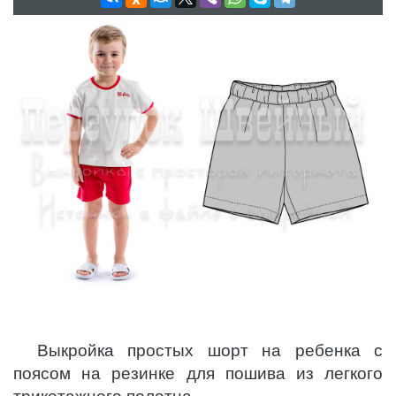
Выкройка простых шорт на ребенка с
поясом на резинке для пошива из легкого