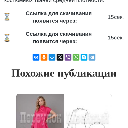
костюмных тканей средней плотности.
Ссылка для скачивания
15
сек.
появится через:
Ссылка для скачивания
15
сек.
появится через:
Похожие публикации