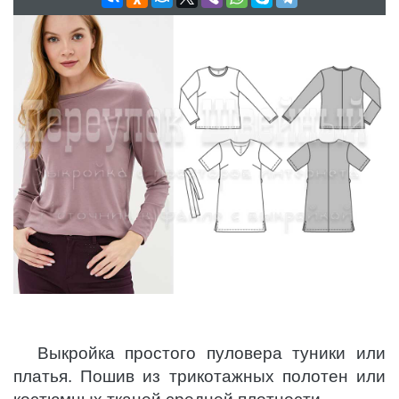
Выкройка простого пуловера туники или
платья. Пошив из трикотажных полотен или