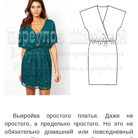
Выкройка простого платья. Даже не
простого, а предельно простого. Но это не
обязательно домашний или повседневный