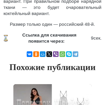
вариант. При правильном подборе нарядной
ткани — это будет очаровательный
коктейльный вариант.
Размер только один — российский 48-й.
Ссылка для скачивания
9
сек.
появится через:
Похожие публикации