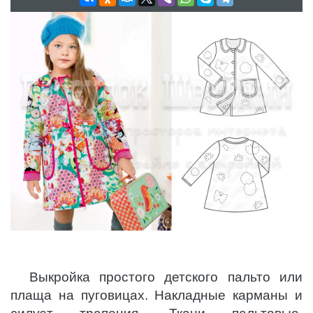
Выкройка простого детского пальто или
плаща на пуговицах. Накладные карманы и