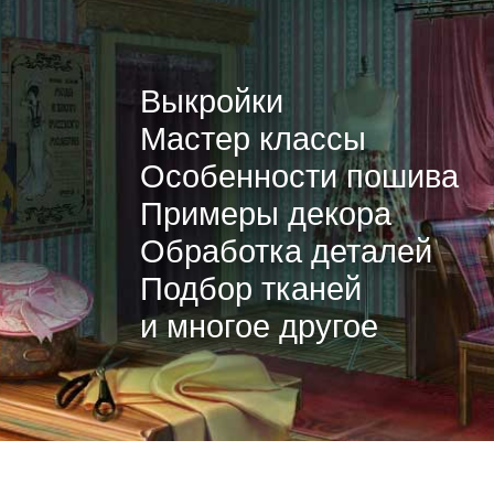
Выкройки
Мастер классы
Особенности пошива
Примеры декора
Обработка деталей
Подбор тканей
и многое другое