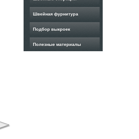
Швейная фурнитура
Подбор выкроек
Полезные материалы