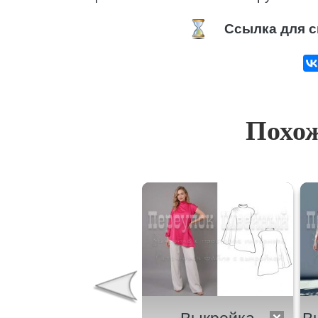
Ссылка для с
Похож