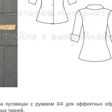
на пуговицах с рукавом 3/4 для эффектных об
ых тканей.