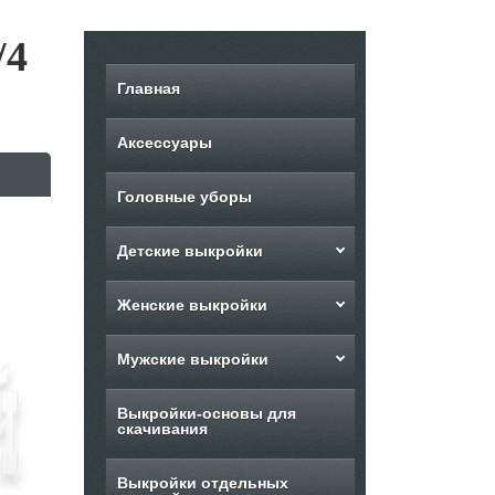
/4
Главная
Аксессуары
Головные уборы
Детские выкройки
Женские выкройки
Мужские выкройки
Выкройки-основы для
скачивания
Выкройки отдельных