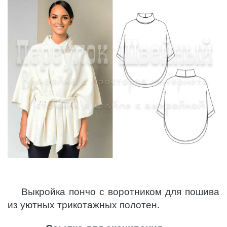
Выкройка пончо с воротником для пошива
из уютных трикотажных полотен.