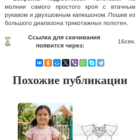
молнии самого простого кроя с втачным
рукавом и двухшовным капюшоном. Пошив из
большого диапазона трикотажных полотен.
Ссылка для скачивания
16
сек.
появится через:
Похожие публикации