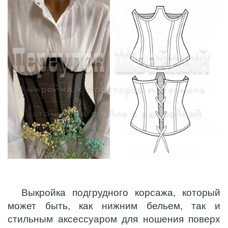
Выкройка подгрудного корсажа, который
может быть, как нижним бельем, так и
стильным аксессуаром для ношения поверх