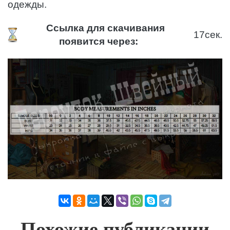
одежды.
Ссылка для скачивания
16
сек.
появится через:
Похожие публикации