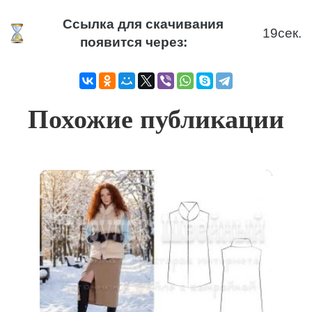
Ссылка для скачивания
19
сек.
появится через:
Похожие публикации