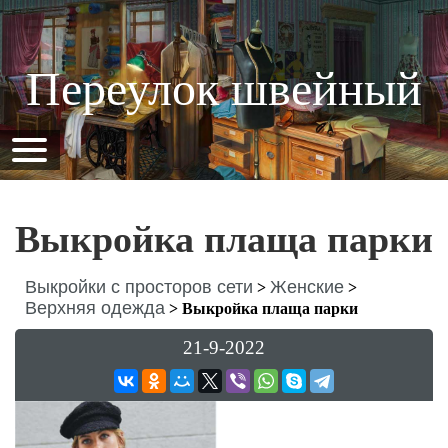
Переулок швейный
Выкройка плаща парки
Выкройки с просторов сети
Женские
>
>
Верхняя одежда
>
Выкройка плаща парки
21-9-2022