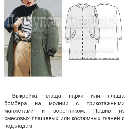
Выкройка плаща парки или плаща
бомбера на молнии с трикотажными
манжетами и воротником. Пошив из
смесовых плащевых или костюмных тканей с
подкладом.