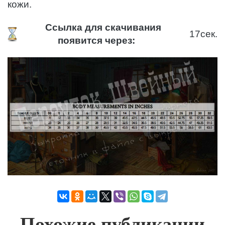
кожи.
Ссылка для скачивания
17
сек.
появится через:
Похожие публикации