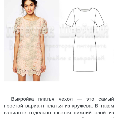
Выкройка платья чехол — это самый
простой вариант платья из кружева. В таком
варианте отдельно шьется нижний слой из