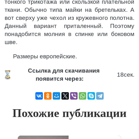
тонкого трикотажа или скользкой плательной
ткани. Обычно типа майки на бретельках. А
вот сверху уже чехол из кружевного полотна.
Данный вариант приталенный. Поэтому
понадобится молния в спинке или боковом
шве.
Размеры европейские.
Ссылка для скачивания
18
сек.
появится через:
Похожие публикации