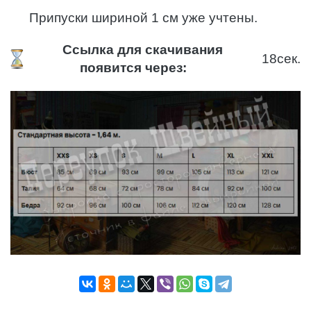
Припуски шириной 1 см уже учтены.
Ссылка для скачивания
18
сек.
появится через: